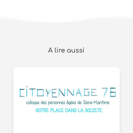
A lire aussi