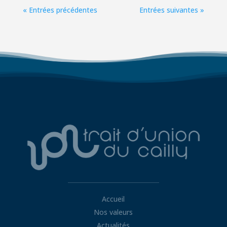
« Entrées précédentes
Entrées suivantes »
Accueil
Nos valeurs
Actualités