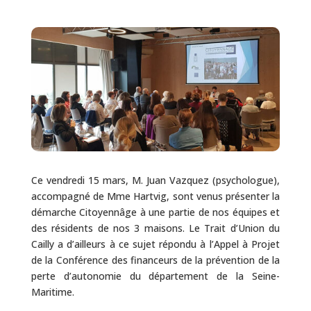
Ce vendredi 15 mars, M. Juan Vazquez (psychologue),
accompagné de Mme Hartvig, sont venus présenter la
démarche Citoyennâge à une partie de nos équipes et
des résidents de nos 3 maisons. Le Trait d’Union du
Cailly a d’ailleurs à ce sujet répondu à l’Appel à Projet
de la Conférence des financeurs de la prévention de la
perte d’autonomie du département de la Seine-
Maritime.