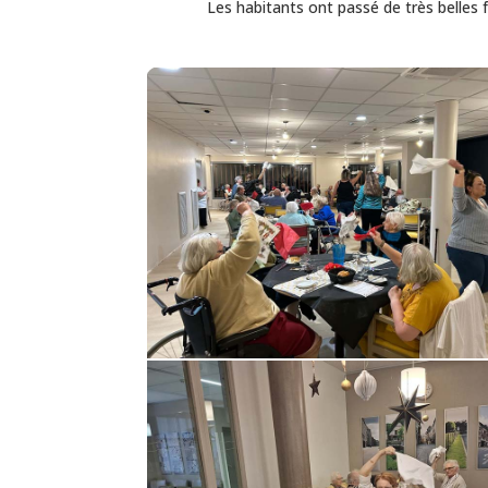
Les habitants ont passé de très belles