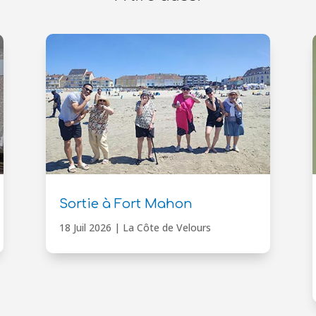
Sortie à Fort Mahon
18 Juil 2026
|
La Côte de Velours