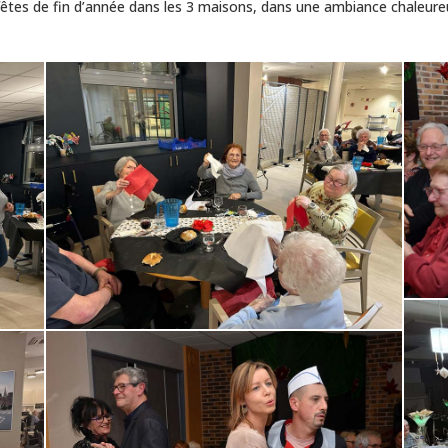
 fêtes de fin d’année dans les 3 maisons, dans une ambiance chaleure