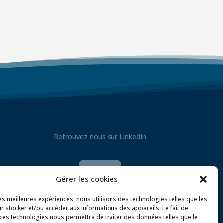
Retrouvez nous sur LinkedIn

Gérer les cookies
les meilleures expériences, nous utilisons des technologies telles que les
r stocker et/ou accéder aux informations des appareils. Le fait de
 ces technologies nous permettra de traiter des données telles que le