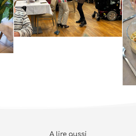
A lire aussi