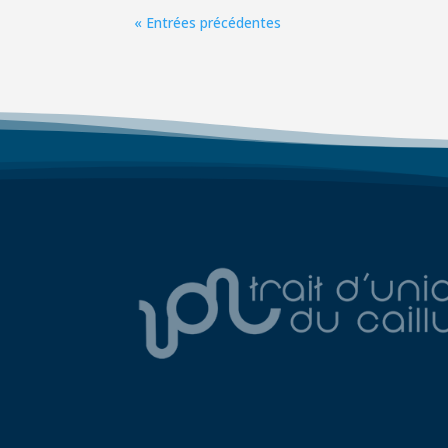
« Entrées précédentes