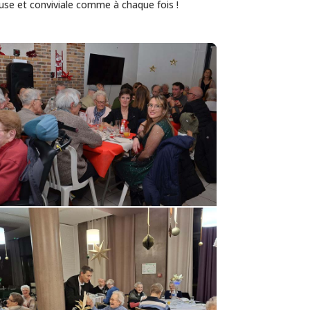
use et conviviale comme à chaque fois !