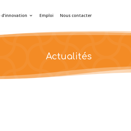
e d’innovation
Emploi
Nous contacter
Actualités