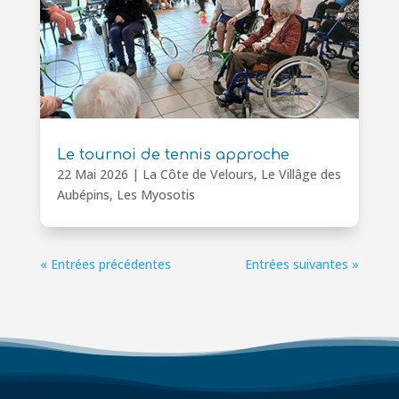
Le tournoi de tennis approche
22 Mai 2026
|
La Côte de Velours
,
Le Villâge des
Aubépins
,
Les Myosotis
« Entrées précédentes
Entrées suivantes »