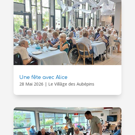
Une fête avec Alice
28 Mai 2026
|
Le Villâge des Aubépins