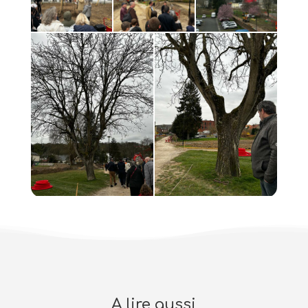
A lire aussi