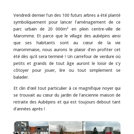
Vendredi dernier l’un des 100 futurs arbres a été planté
symboliquement pour lancer l’aménagement de ce
parc urbain de 20 000m² en plein centre-ville de
Maromme. Et parce que le village des aubépins ainsi
que ses habitants sont au cœur de la vie
marommaise, nous aurons le plaisir d’en profiter cet
été dès qu’il sera terminé ! Un carrefour de verdure où
petits et grands de tout âge auront le loisir de s’y
côtoyer pour jouer, lire ou tout simplement se
balader.
Et clin d’œil tout particulier à ce magnifique noyer qui
se trouvait au cœur du jardin de l’ancienne maison de
retraite des Aubépins et qui est toujours debout tant
d’années après !