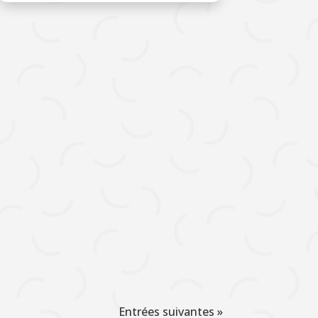
Entrées suivantes »