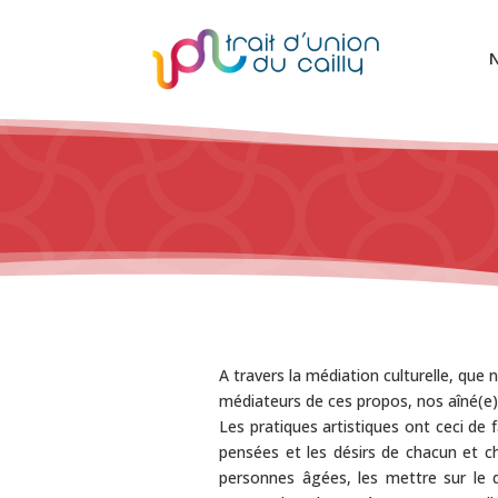
N
A travers la médiation culturelle, que
médiateurs de ces propos, nos aîné(e)s 
Les pratiques artistiques ont ceci de
pensées et les désirs de chacun et ch
personnes âgées, les mettre sur le