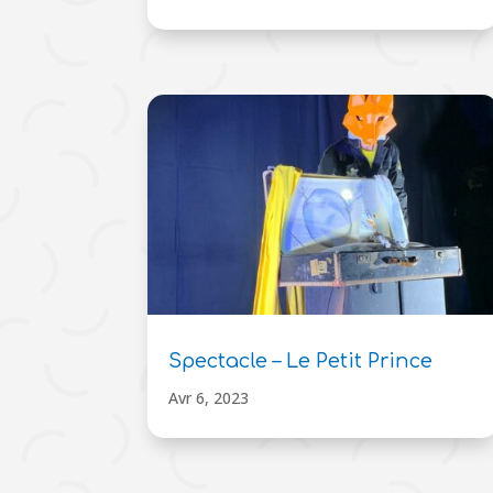
Spectacle – Le Petit Prince
Avr 6, 2023