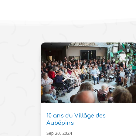
10 ans du Villâge des
Aubépins
Sep 20, 2024