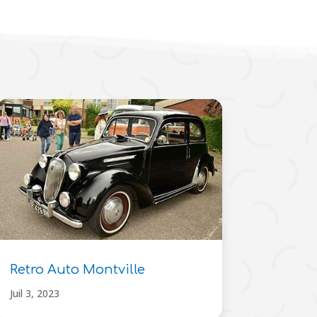
Retro Auto Montville
Juil 3, 2023