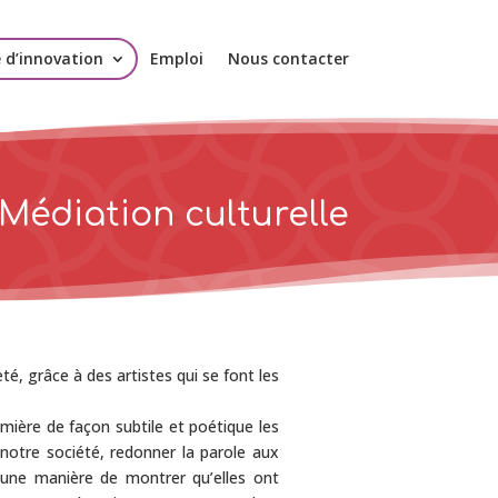
e d’innovation
Emploi
Nous contacter
Médiation culturelle
é, grâce à des artistes qui se font les
mière de façon subtile et poétique les
 notre société, redonner la parole aux
une manière de montrer qu’elles ont