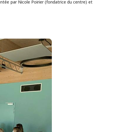
ntée par Nicole Poirier (fondatrice du centre) et