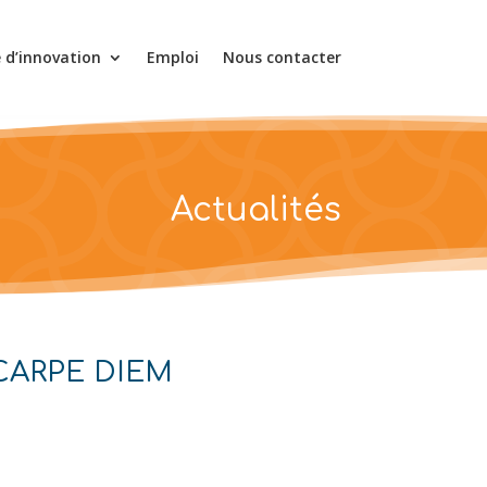
e d’innovation
Emploi
Nous contacter
Actualités
c CARPE DIEM