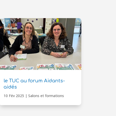
le TUC au forum Aidants-
aidés
10 Fév 2025
|
Salons et formations