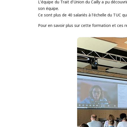
L’équipe du Trait d’Union du Cailly a pu découvr
son équipe.
Ce sont plus de 40 salariés à l’échelle du TUC 
Pour en savoir plus sur cette formation et ces 