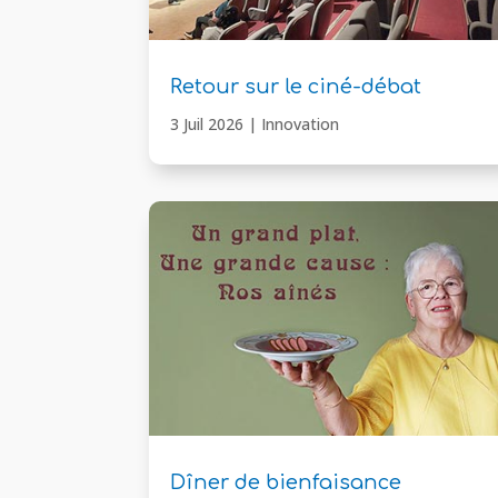
Retour sur le ciné-débat
3 Juil 2026
|
Innovation
Dîner de bienfaisance