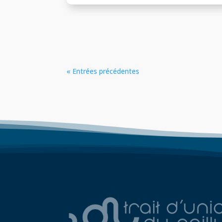
« Entrées précédentes