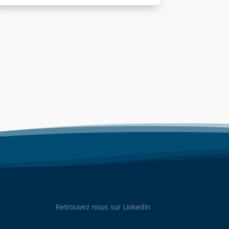
Retrouvez nous sur LinkedIn