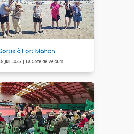
Sortie à Fort Mahon
18 Juil 2026
|
La Côte de Velours