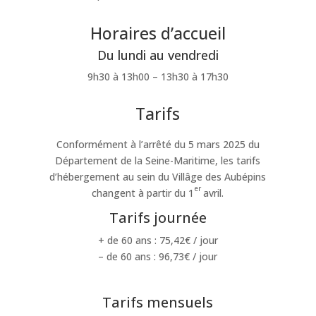
Horaires d’accueil
Du lundi au vendredi
9h30 à 13h00 – 13h30 à 17h30
Tarifs
Conformément à l’arrêté du 5 mars 2025 du
Département de la Seine-Maritime, les tarifs
d’hébergement au sein du Villâge des Aubépins
er
changent à partir du 1
avril.
Tarifs journée
+ de 60 ans : 75,42€ / jour
– de 60 ans : 96,73€ / jour
Tarifs mensuels