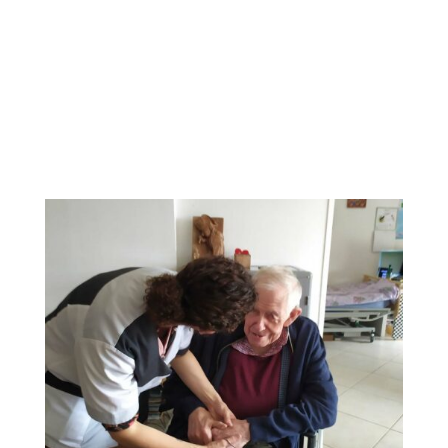
6 places d’accueil de jour
En savoir plus