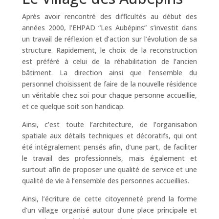
Après avoir rencontré des difficultés au début des
années 2000, l’EHPAD “Les Aubépins” s’investit dans
un travail de réflexion et d’action sur l’évolution de sa
structure. Rapidement, le choix de la reconstruction
est préféré à celui de la réhabilitation de l’ancien
bâtiment. La direction ainsi que l’ensemble du
personnel choisissent de faire de la nouvelle résidence
un véritable chez soi pour chaque personne accueillie,
et ce quelque soit son handicap.
Ainsi, c’est toute l’architecture, de l’organisation
spatiale aux détails techniques et décoratifs, qui ont
été intégralement pensés afin, d’une part, de faciliter
le travail des professionnels, mais également et
surtout afin de proposer une qualité de service et une
qualité de vie à l’ensemble des personnes accueillies.
Ainsi, l’écriture de cette citoyenneté prend la forme
d’un village organisé autour d’une place principale et