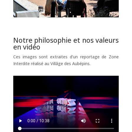
Notre philosophie et nos valeurs
en vidéo
Ces images sont extraites d’un reportage de Zone
Interdite réalisé au Villâge des Aubépins.