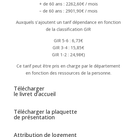
+ de 60 ans : 2262,60€ / mois
– de 60 ans : 2901,90€ / mois
Auxquels s’ajoutent un tarif dépendance en fonction
de la classification GIR
GIR 5-6 : 6,73€
GIR 3-4 : 15,85€
GIR 1-2 : 24,98€)
Ce tarif peut être pris en charge par le département
en fonction des ressources de la personne.
Télécharger
le livret d’accueil
Télécharger la plaquette
de présentation
Attribution de logement