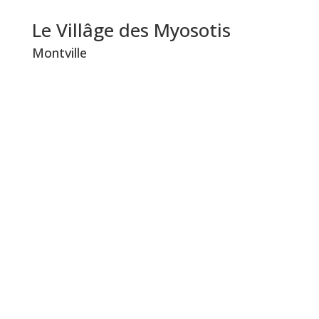
Le Villâge des Myosotis
Montville