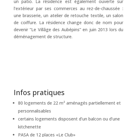
un patio. La résidence est également ouverte sur
l’extérieur par ses commerces au rez-de-chaussée :
une brasserie, un atelier de retouche textile, un salon
de coiffure. La résidence change donc de nom pour
devenir “Le Villâge des Aubépins” en juin 2013 lors du
déménagement de structure.
Infos pratiques
80 logements de 22 m² aménagés partiellement et
personnalisables
certains logements disposent d’un balcon ou d’une
kitchenette
PASA de 12 places «Le Club»