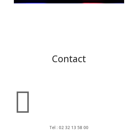
Contact

Tel : 02 32 13 58 00