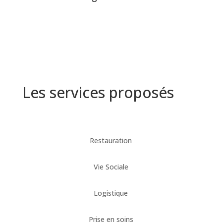
Les services proposés
Restauration
Vie Sociale
Logistique
Prise en soins