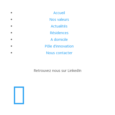
Accueil
Nos valeurs
Actualités
Résidences
A domicile
Pôle d’innovation
Nous contacter
Retrouvez nous sur LinkedIn
