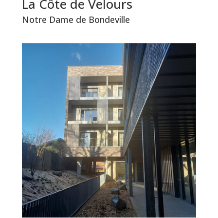
La Côte de Velours
Notre Dame de Bondeville