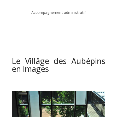
Accompagnement administratif
Le Villâge des Aubépins
en images