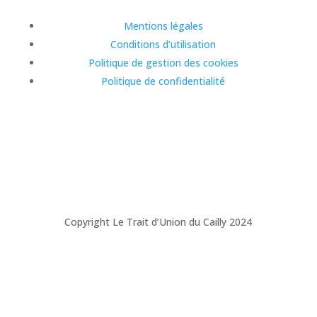
Mentions légales
Conditions d’utilisation
Politique de gestion des cookies
Politique de confidentialité
Copyright Le Trait d’Union du Cailly 2024