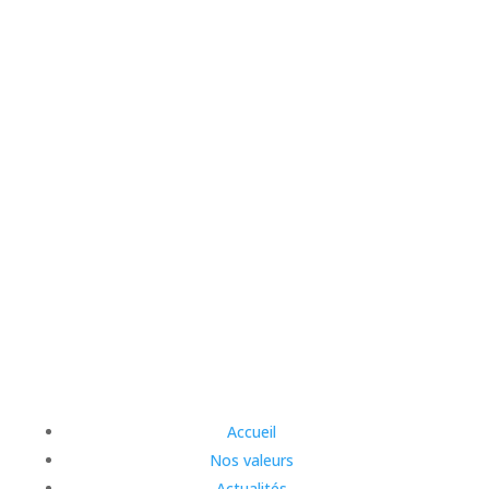
Accueil
Nos valeurs
Actualités