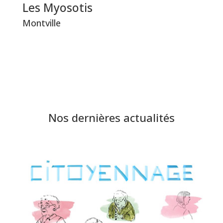
Les Myosotis
Montville
Nos dernières actualités