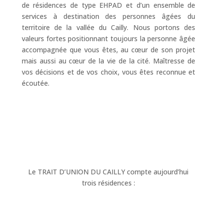
de résidences de type EHPAD et d’un ensemble de
services à destination des personnes âgées du
territoire de la vallée du Cailly. Nous portons des
valeurs fortes positionnant toujours la personne âgée
accompagnée que vous êtes, au cœur de son projet
mais aussi au cœur de la vie de la cité. Maîtresse de
vos décisions et de vos choix, vous êtes reconnue et
écoutée.
Le TRAIT D’UNION DU CAILLY compte aujourd’hui
trois résidences :