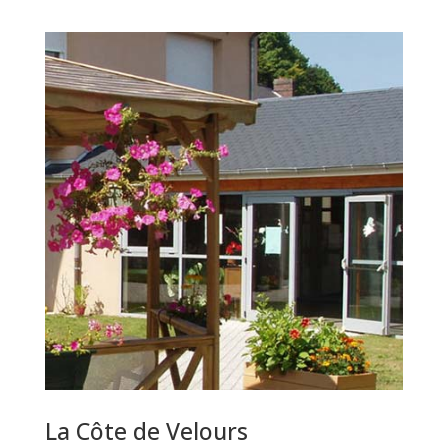
La Côte de Velours