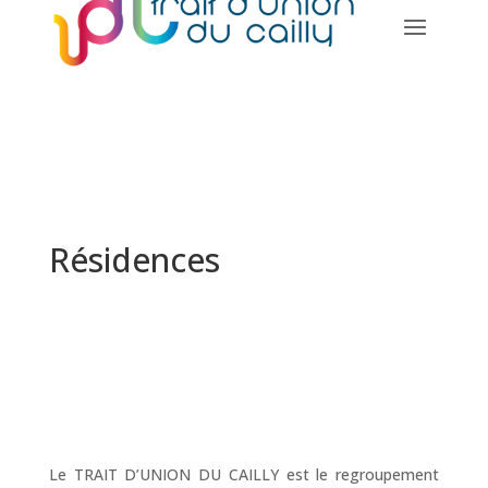
Résidences
Le TRAIT D’UNION DU CAILLY est le regroupement