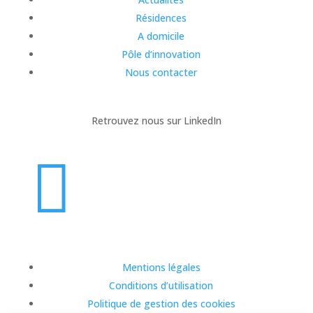
Résidences
A domicile
Pôle d’innovation
Nous contacter
Retrouvez nous sur LinkedIn

Mentions légales
Conditions d’utilisation
Politique de gestion des cookies