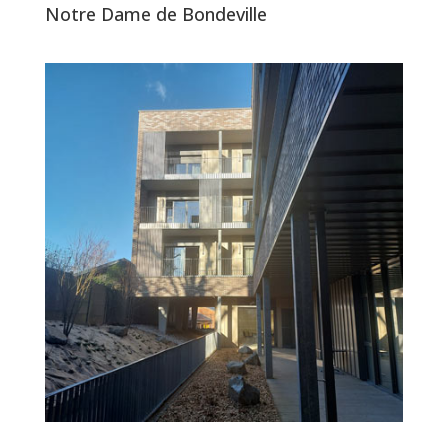
Notre Dame de Bondeville