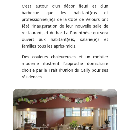
C’est autour d’un décor fleuri et d’un
barbecue que les habitant(e)s et
professionnel(le)s de la Côte de Velours ont
fêté l’inauguration de leur nouvelle salle de
restaurant, et du bar La Parenthèse qui sera
ouvert aux habitant(e)s, salarié(e)s et
familles tous les après-midis.
Des couleurs chaleureuses et un mobilier
moderne illustrent l’approche domiciliaire
choisie par le Trait d’Union du Cailly pour ses
résidences.