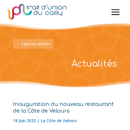
Tous les articles
Actualités
Inauguration du nouveau restaurant
de la Côte de Velours
18 Juin 2025
|
La Côte de Velours