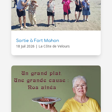
Sortie à Fort Mahon
18 Juil 2026
|
La Côte de Velours