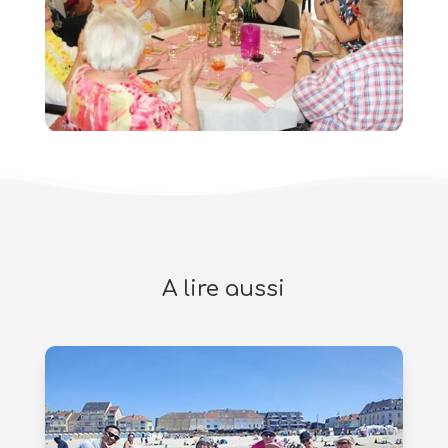
A lire aussi