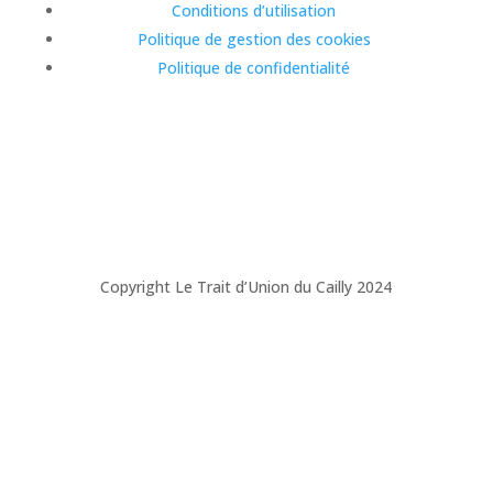
Conditions d’utilisation
Politique de gestion des cookies
Politique de confidentialité
Copyright Le Trait d’Union du Cailly 2024