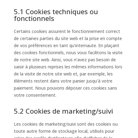
5.1 Cookies techniques ou
fonctionnels
Certains cookies assurent le fonctionnement correct
de certaines parties du site web et la prise en compte
de vos préférences en tant qu’internaute. En plaçant
des cookies fonctionnels, nous vous facilitons la visite
de notre site web. Ainsi, vous n’avez pas besoin de
saisir à plusieurs reprises les mêmes informations lors
de la visite de notre site web et, par exemple, les
éléments restent dans votre panier jusqu’à votre
paiement. Nous pouvons déposer ces cookies sans
votre consentement.
5.2 Cookies de marketing/suivi
Les cookies de marketing/suivi sont des cookies ou
toute autre forme de stockage local, utilisés pour