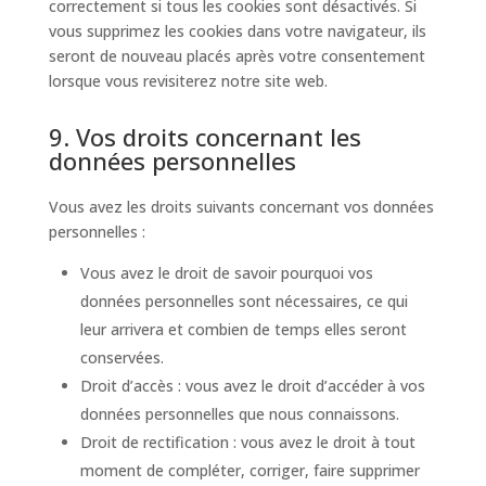
correctement si tous les cookies sont désactivés. Si
vous supprimez les cookies dans votre navigateur, ils
seront de nouveau placés après votre consentement
lorsque vous revisiterez notre site web.
9. Vos droits concernant les
données personnelles
Vous avez les droits suivants concernant vos données
personnelles :
Vous avez le droit de savoir pourquoi vos
données personnelles sont nécessaires, ce qui
leur arrivera et combien de temps elles seront
conservées.
Droit d’accès : vous avez le droit d’accéder à vos
données personnelles que nous connaissons.
Droit de rectification : vous avez le droit à tout
moment de compléter, corriger, faire supprimer