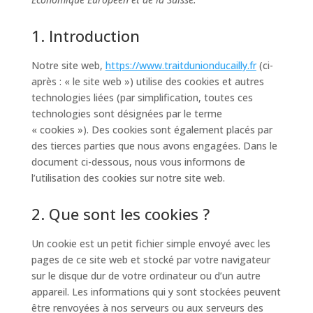
1. Introduction
Notre site web,
https://www.traitdunionducailly.fr
(ci-
après : « le site web ») utilise des cookies et autres
technologies liées (par simplification, toutes ces
technologies sont désignées par le terme
« cookies »). Des cookies sont également placés par
des tierces parties que nous avons engagées. Dans le
document ci-dessous, nous vous informons de
l’utilisation des cookies sur notre site web.
2. Que sont les cookies ?
Un cookie est un petit fichier simple envoyé avec les
pages de ce site web et stocké par votre navigateur
sur le disque dur de votre ordinateur ou d’un autre
appareil. Les informations qui y sont stockées peuvent
être renvoyées à nos serveurs ou aux serveurs des