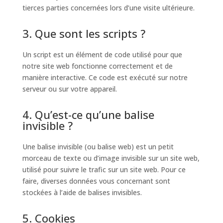
tierces parties concernées lors d’une visite ultérieure.
3. Que sont les scripts ?
Un script est un élément de code utilisé pour que
notre site web fonctionne correctement et de
manière interactive. Ce code est exécuté sur notre
serveur ou sur votre appareil.
4. Qu’est-ce qu’une balise
invisible ?
Une balise invisible (ou balise web) est un petit
morceau de texte ou d’image invisible sur un site web,
utilisé pour suivre le trafic sur un site web. Pour ce
faire, diverses données vous concernant sont
stockées à l’aide de balises invisibles.
5. Cookies