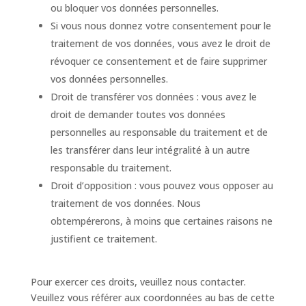
ou bloquer vos données personnelles.
Si vous nous donnez votre consentement pour le
traitement de vos données, vous avez le droit de
révoquer ce consentement et de faire supprimer
vos données personnelles.
Droit de transférer vos données : vous avez le
droit de demander toutes vos données
personnelles au responsable du traitement et de
les transférer dans leur intégralité à un autre
responsable du traitement.
Droit d’opposition : vous pouvez vous opposer au
traitement de vos données. Nous
obtempérerons, à moins que certaines raisons ne
justifient ce traitement.
Pour exercer ces droits, veuillez nous contacter.
Veuillez vous référer aux coordonnées au bas de cette