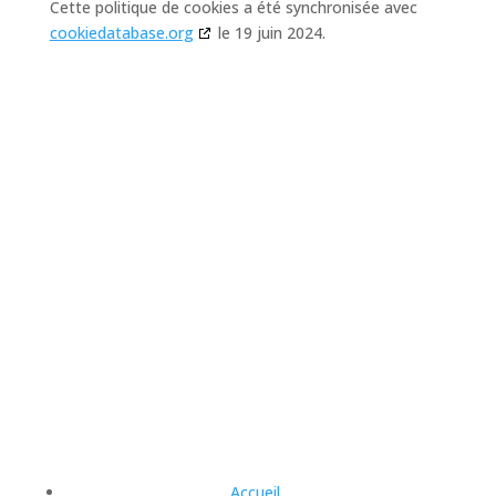
Cette politique de cookies a été synchronisée avec
cookiedatabase.org
le 19 juin 2024.
Accueil