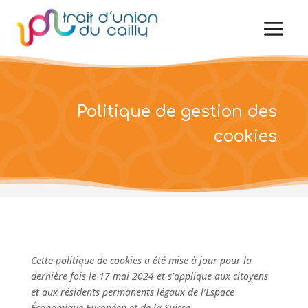
Politique de gestion des
cookies
Cette politique de cookies a été mise à jour pour la
dernière fois le 17 mai 2024 et s’applique aux citoyens
et aux résidents permanents légaux de l’Espace
Économique Européen et de la Suisse.