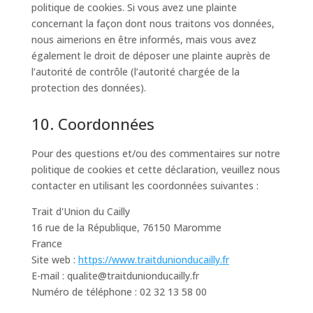
politique de cookies. Si vous avez une plainte
concernant la façon dont nous traitons vos données,
nous aimerions en être informés, mais vous avez
également le droit de déposer une plainte auprès de
l’autorité de contrôle (l’autorité chargée de la
protection des données).
10. Coordonnées
Pour des questions et/ou des commentaires sur notre
politique de cookies et cette déclaration, veuillez nous
contacter en utilisant les coordonnées suivantes :
Trait d'Union du Cailly
16 rue de la République, 76150 Maromme
France
Site web :
https://www.traitdunionducailly.fr
E-mail :
qualite@
traitdunionducailly.fr
Numéro de téléphone : 02 32 13 58 00