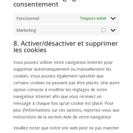
consentement
Fonctionnel
Toujours activé
Marketing
Marketing
8. Activer/désactiver et supprimer
les cookies
Vous pouvez utiliser votre navigateur internet pour
supprimer automatiquement ou manuellement les
cookies. Vous pouvez également spécifier que
certains cookies ne peuvent pas être placés. Une autre
option consiste à modifier les réglages de votre
navigateur Internet afin que vous receviez un
message à chaque fois qu’un cookie est placé. Pour
plus d’informations sur ces options, reportez-vous aux
instructions de la section Aide de votre navigateur.
Veuillez noter que notre site web peut ne pas marcher