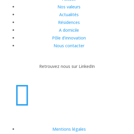
Nos valeurs
Actualités
Résidences
A domicile
Pôle d’innovation
Nous contacter
Retrouvez nous sur LinkedIn

Mentions légales