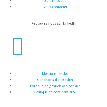
Pôle d’innovation
Nous contacter
Retrouvez nous sur LinkedIn

Mentions légales
Conditions d’utilisation
Politique de gestion des cookies
Politique de confidentialité