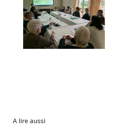
A lire aussi