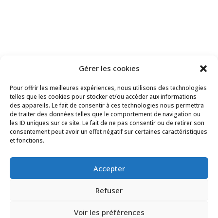
Copyright Le Trait d’Union du Cailly 2024
Gérer les cookies
Pour offrir les meilleures expériences, nous utilisons des technologies
telles que les cookies pour stocker et/ou accéder aux informations
des appareils. Le fait de consentir à ces technologies nous permettra
de traiter des données telles que le comportement de navigation ou
les ID uniques sur ce site. Le fait de ne pas consentir ou de retirer son
consentement peut avoir un effet négatif sur certaines caractéristiques
et fonctions.
Accepter
Refuser
Voir les préférences