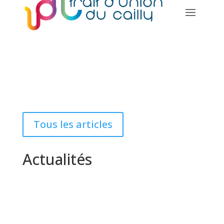
Tous les articles
Actualités