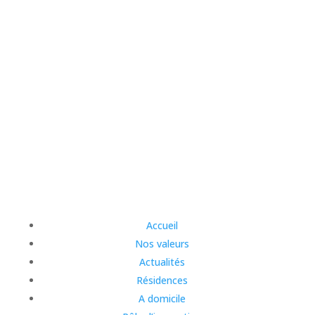
Accueil
Nos valeurs
Actualités
Résidences
A domicile