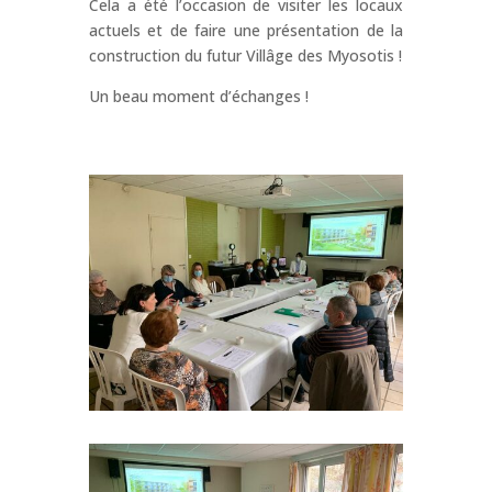
Cela a été l’occasion de visiter les locaux
actuels et de faire une présentation de la
construction du futur Villâge des Myosotis !
Un beau moment d’échanges !