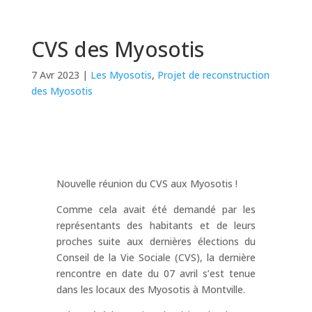
CVS des Myosotis
7 Avr 2023
|
Les Myosotis
,
Projet de reconstruction
des Myosotis
Nouvelle réunion du CVS aux Myosotis !
Comme cela avait été demandé par les
représentants des habitants et de leurs
proches suite aux dernières élections du
Conseil de la Vie Sociale (CVS), la dernière
rencontre en date du 07 avril s’est tenue
dans les locaux des Myosotis à Montville.