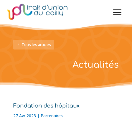
Tous les articles
Actualités
Fondation des hôpitaux
27 Avr 2023
|
Partenaires