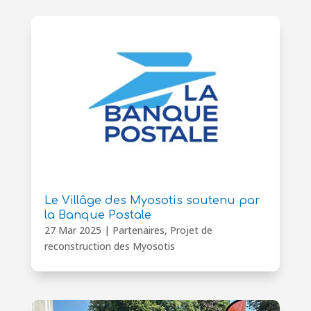
Le Villâge des Myosotis soutenu par
la Banque Postale
27 Mar 2025
|
Partenaires
,
Projet de
reconstruction des Myosotis