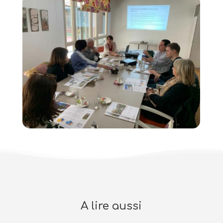
A lire aussi