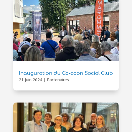
Inauguration du Co-coon Social Club
21 Juin 2024
|
Partenaires