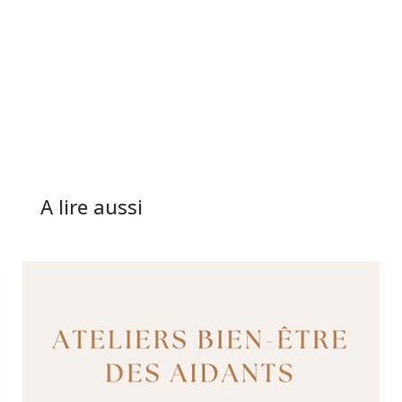
A lire aussi