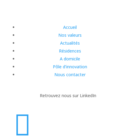
Accueil
Nos valeurs
Actualités
Résidences
A domicile
Pôle d’innovation
Nous contacter
Retrouvez nous sur LinkedIn
