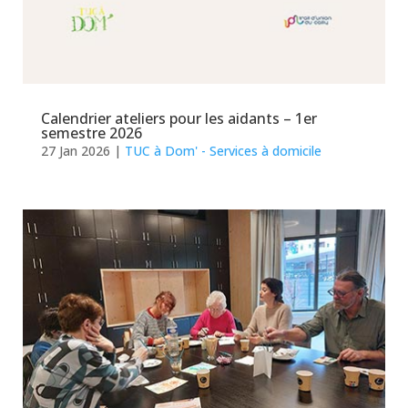
Calendrier ateliers pour les aidants – 1er
semestre 2026
27 Jan 2026
|
TUC à Dom' - Services à domicile