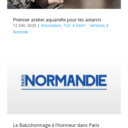
Premier atelier aquarelle pour les aidants
12 Déc 2025
|
Innovation
,
TUC à Dom' - Services à
domicile
Le Baluchonnage à l’honneur dans Paris