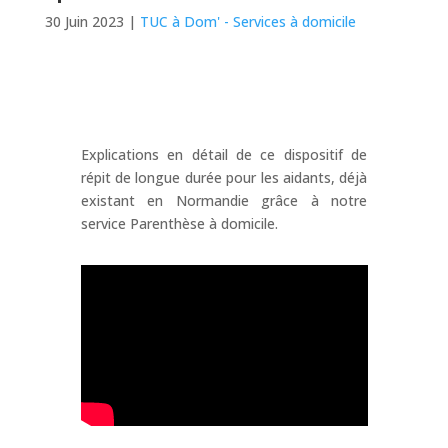
30 Juin 2023
|
TUC à Dom' - Services à domicile
Explications en détail de ce dispositif de
répit de longue durée pour les aidants, déjà
existant en Normandie grâce à notre
service Parenthèse à domicile.