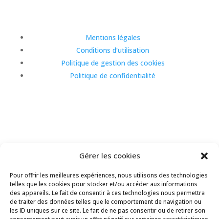
Mentions légales
Conditions d’utilisation
Politique de gestion des cookies
Politique de confidentialité
Gérer les cookies
Copyright Le Trait d’Union du Cailly 2024
Pour offrir les meilleures expériences, nous utilisons des technologies
telles que les cookies pour stocker et/ou accéder aux informations
des appareils. Le fait de consentir à ces technologies nous permettra
de traiter des données telles que le comportement de navigation ou
les ID uniques sur ce site. Le fait de ne pas consentir ou de retirer son