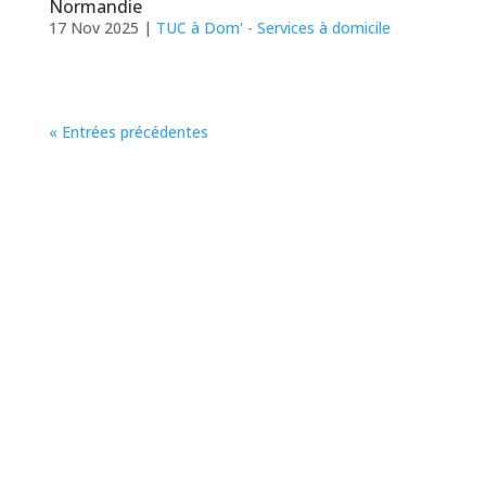
Normandie
17 Nov 2025
|
TUC à Dom' - Services à domicile
« Entrées précédentes