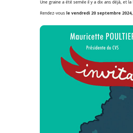
Une graine a été semée il y a dix ans déjà, et l
Rendez-vous
le vendredi 20 septembre 2024,