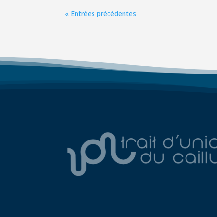
« Entrées précédentes