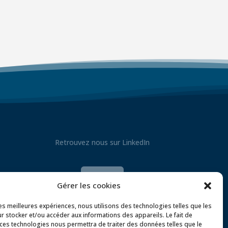
Retrouvez nous sur LinkedIn

Gérer les cookies
les meilleures expériences, nous utilisons des technologies telles que les
r stocker et/ou accéder aux informations des appareils. Le fait de
 ces technologies nous permettra de traiter des données telles que le