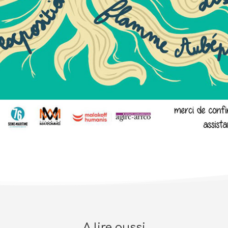
A lire aussi