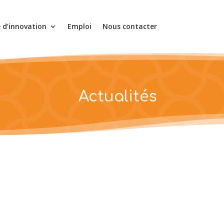
e d’innovation
Emploi
Nous contacter
Actualités