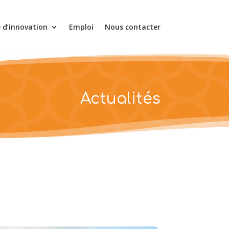
e d’innovation
Emploi
Nous contacter
Actualités