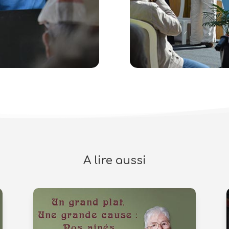
A lire aussi