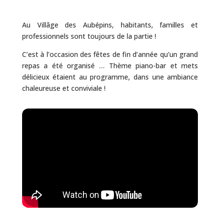
Au Villâge des Aubépins, habitants, familles et
professionnels sont toujours de la partie !
C’est à l’occasion des fêtes de fin d’année qu’un grand
repas a été organisé … Thème piano-bar et mets
délicieux étaient au programme, dans une ambiance
chaleureuse et conviviale !