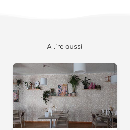
A lire aussi