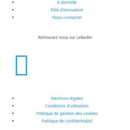
A domicile
Pôle d’innovation
Nous contacter
Retrouvez nous sur LinkedIn

Mentions légales
Conditions d’utilisation
Politique de gestion des cookies
Politique de confidentialité