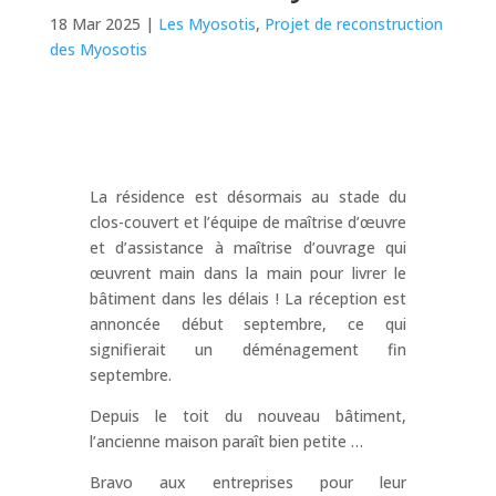
18 Mar 2025
|
Les Myosotis
,
Projet de reconstruction
des Myosotis
La résidence est désormais au stade du
clos-couvert et l’équipe de maîtrise d’œuvre
et d’assistance à maîtrise d’ouvrage qui
œuvrent main dans la main pour livrer le
bâtiment dans les délais ! La réception est
annoncée début septembre, ce qui
signifierait un déménagement fin
septembre.
Depuis le toit du nouveau bâtiment,
l’ancienne maison paraît bien petite …
Bravo aux entreprises pour leur