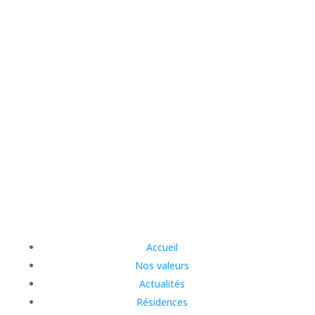
Accueil
Nos valeurs
Actualités
Résidences