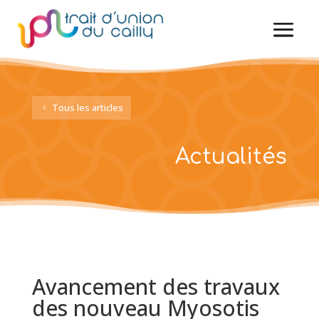
Tous les articles
Actualités
Avancement des travaux
des nouveau Myosotis