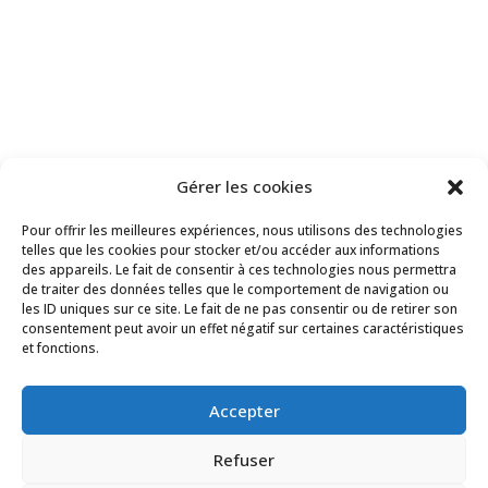
Copyright Le Trait d’Union du Cailly 2024
Gérer les cookies
Pour offrir les meilleures expériences, nous utilisons des technologies
telles que les cookies pour stocker et/ou accéder aux informations
des appareils. Le fait de consentir à ces technologies nous permettra
de traiter des données telles que le comportement de navigation ou
les ID uniques sur ce site. Le fait de ne pas consentir ou de retirer son
consentement peut avoir un effet négatif sur certaines caractéristiques
et fonctions.
Accepter
Refuser