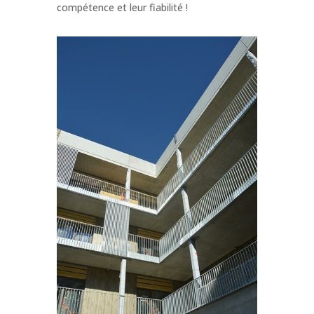
compétence et leur fiabilité !