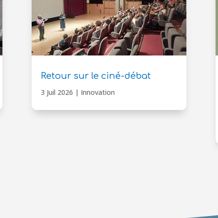
Retour sur le ciné-débat
3 Juil 2026
|
Innovation