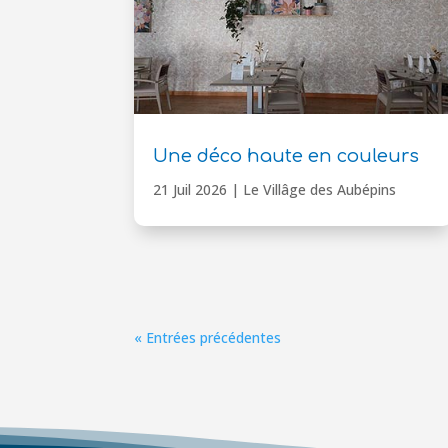
Une déco haute en couleurs
21 Juil 2026
|
Le Villâge des Aubépins
« Entrées précédentes