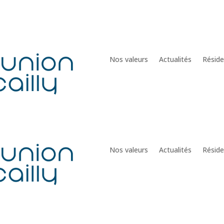
Nos valeurs
Actualités
Résid
Nos valeurs
Actualités
Résid