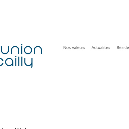
Nos valeurs
Actualités
Résid