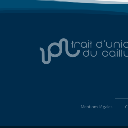
Mentions légales
C