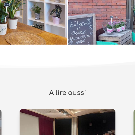
A lire aussi