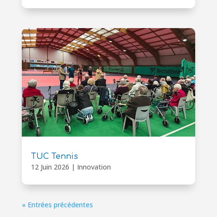
TUC Tennis
12 Juin 2026
|
Innovation
« Entrées précédentes