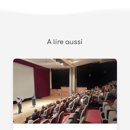
A lire aussi