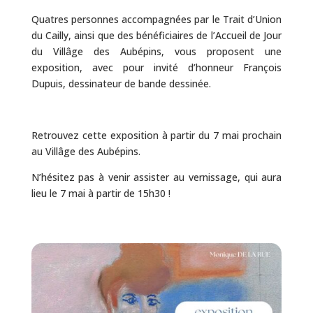
Quatres personnes accompagnées par le Trait d’Union
du Cailly, ainsi que des bénéficiaires de l’Accueil de Jour
du Villâge des Aubépins, vous proposent une
exposition, avec pour invité d’honneur François
Dupuis, dessinateur de bande dessinée.
Retrouvez cette exposition à partir du 7 mai prochain
au Villâge des Aubépins.
N’hésitez pas à venir assister au vernissage, qui aura
lieu le 7 mai à partir de 15h30 !