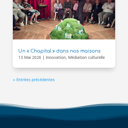
Un « Chapital » dans nos maisons
13 Mai 2026
|
Innovation
,
Médiation culturelle
« Entrées précédentes