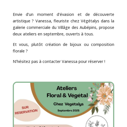
Envie d’un moment d’évasion et de découverte
artistique ? Vanessa, fleuriste chez Végétalys dans la
galerie commerciale du Villâge des Aubépins, propose
deux ateliers en septembre, ouverts à tous.
Et vous, plutôt création de bijoux ou composition
florale ?
N’hésitez pas à contacter Vanessa pour réserver !