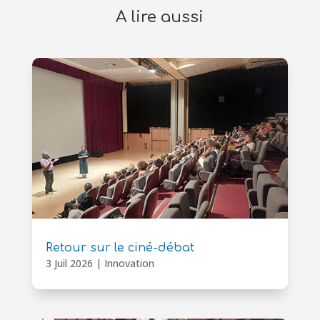
A lire aussi
Retour sur le ciné-débat
3 Juil 2026
|
Innovation