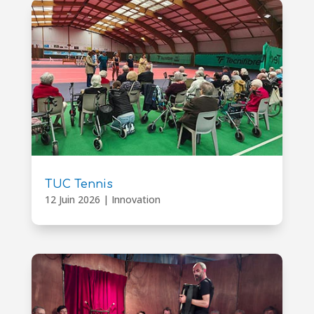
TUC Tennis
12 Juin 2026
|
Innovation