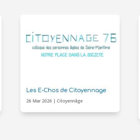
Les E-Chos de Citoyennage
26 Mar 2026
|
Citoyennâge