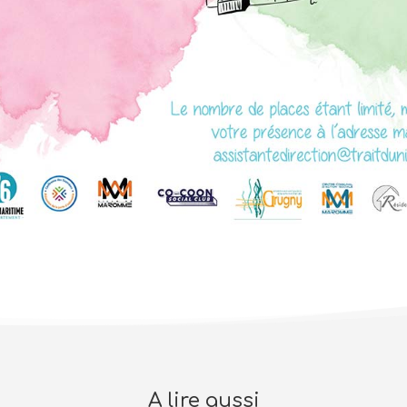
A lire aussi