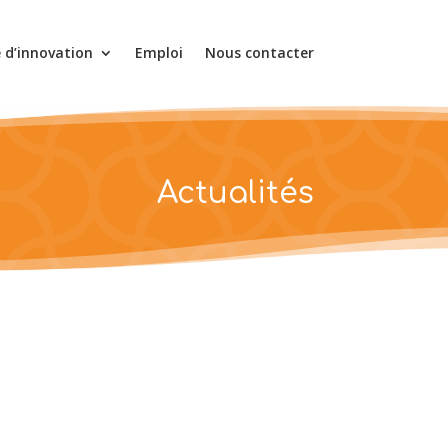
e d’innovation
Emploi
Nous contacter
Actualités