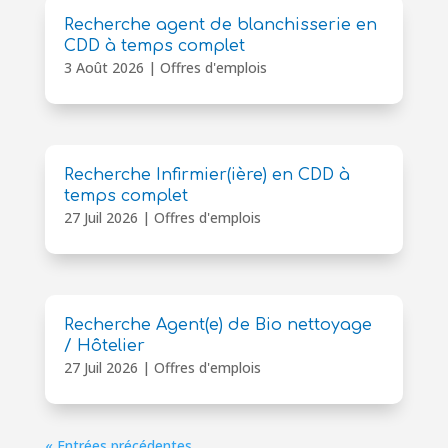
Recherche agent de blanchisserie en
CDD à temps complet
3 Août 2026
|
Offres d'emplois
Recherche Infirmier(ière) en CDD à
temps complet
27 Juil 2026
|
Offres d'emplois
Recherche Agent(e) de Bio nettoyage
/ Hôtelier
27 Juil 2026
|
Offres d'emplois
« Entrées précédentes