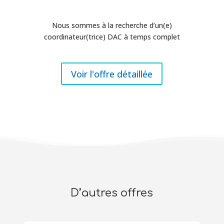
Nous sommes à la recherche d’un(e)
coordinateur(trice) DAC à temps complet
Voir l'offre détaillée
D’autres offres