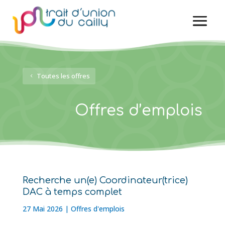
Toutes les offres
Offres d’emplois
Recherche un(e) Coordinateur(trice)
DAC à temps complet
27 Mai 2026
|
Offres d'emplois