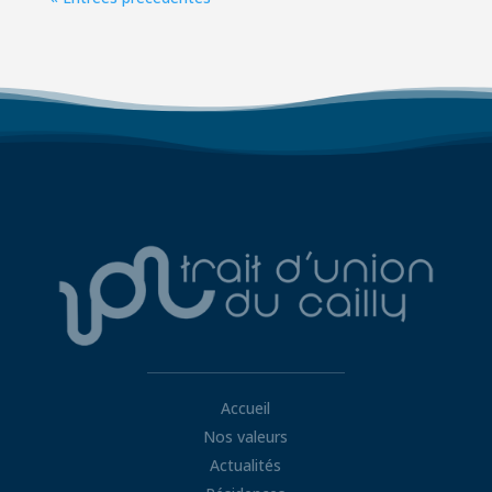
Accueil
Nos valeurs
Actualités