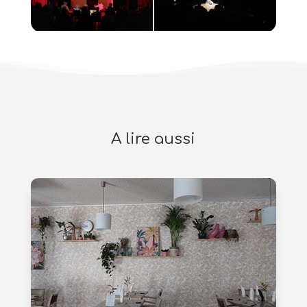
A lire aussi