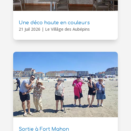
Une déco haute en couleurs
21 Juil 2026
|
Le Villâge des Aubépins
Sortie à Fort Mahon