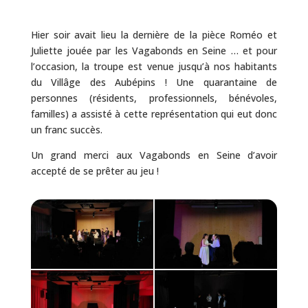
Hier soir avait lieu la dernière de la pièce Roméo et
Juliette jouée par les Vagabonds en Seine … et pour
l’occasion, la troupe est venue jusqu’à nos habitants
du Villâge des Aubépins ! Une quarantaine de
personnes (résidents, professionnels, bénévoles,
familles) a assisté à cette représentation qui eut donc
un franc succès.
Un grand merci aux Vagabonds en Seine d’avoir
accepté de se prêter au jeu !