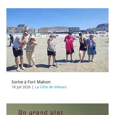
Sortie à Fort Mahon
18 Juil 2026
|
La Côte de Velours