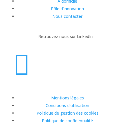
A domicile
Pôle d’innovation
Nous contacter
Retrouvez nous sur LinkedIn

Mentions légales
Conditions d’utilisation
Politique de gestion des cookies
Politique de confidentialité