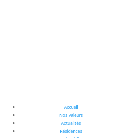
Accueil
Nos valeurs
Actualités
Résidences