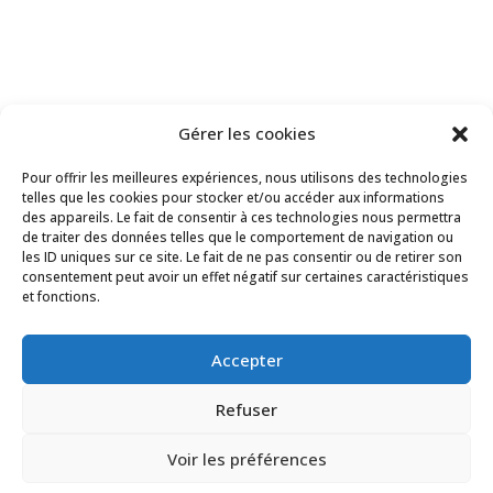
Gérer les cookies
Pour offrir les meilleures expériences, nous utilisons des technologies
Copyright Le Trait d’Union du Cailly 2024
telles que les cookies pour stocker et/ou accéder aux informations
des appareils. Le fait de consentir à ces technologies nous permettra
de traiter des données telles que le comportement de navigation ou
les ID uniques sur ce site. Le fait de ne pas consentir ou de retirer son
consentement peut avoir un effet négatif sur certaines caractéristiques
et fonctions.
Accepter
Refuser
Voir les préférences