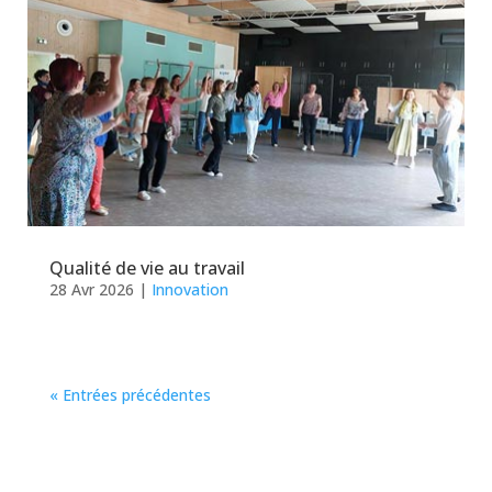
Qualité de vie au travail
28 Avr 2026
|
Innovation
« Entrées précédentes