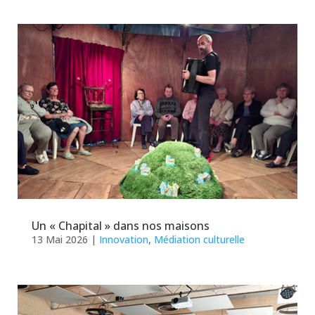
Un « Chapital » dans nos maisons
13 Mai 2026
|
Innovation
,
Médiation culturelle