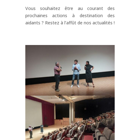
Vous souhaitez être au courant des
prochaines actions à destination des
aidants ? Restez à l’affût de nos actualités !