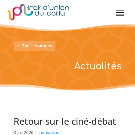
Tous les articles
Actualités
Retour sur le ciné-débat
3 Juil 2026
|
Innovation