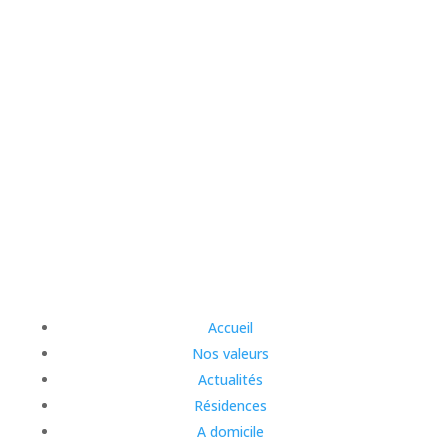
Accueil
Nos valeurs
Actualités
Résidences
A domicile