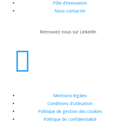
Pôle d’innovation
Nous contacter
Retrouvez nous sur LinkedIn

Mentions légales
Conditions d’utilisation
Politique de gestion des cookies
Politique de confidentialité