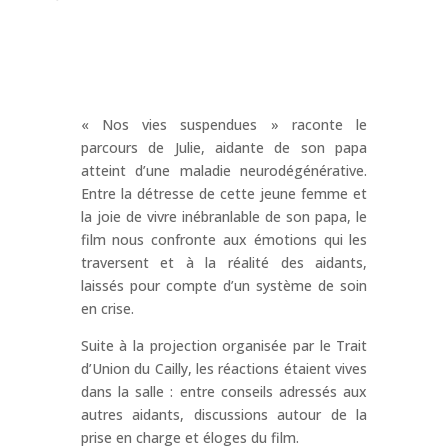
« Nos vies suspendues » raconte le
parcours de Julie, aidante de son papa
atteint d’une maladie neurodégénérative.
Entre la détresse de cette jeune femme et
la joie de vivre inébranlable de son papa, le
film nous confronte aux émotions qui les
traversent et à la réalité des aidants,
laissés pour compte d’un système de soin
en crise.
Suite à la projection organisée par le Trait
d’Union du Cailly, les réactions étaient vives
dans la salle : entre conseils adressés aux
autres aidants, discussions autour de la
prise en charge et éloges du film.