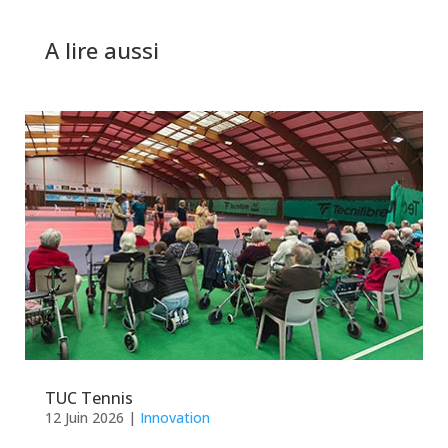
A lire aussi
TUC Tennis
12 Juin 2026
|
Innovation