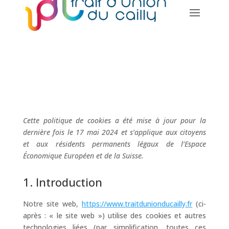
Cette politique de cookies a été mise à jour pour la
dernière fois le 17 mai 2024 et s’applique aux citoyens
et aux résidents permanents légaux de l’Espace
Économique Européen et de la Suisse.
1. Introduction
Notre site web,
https://www.traitdunionducailly.fr
(ci-
après : « le site web ») utilise des cookies et autres
technologies liées (par simplification, toutes ces