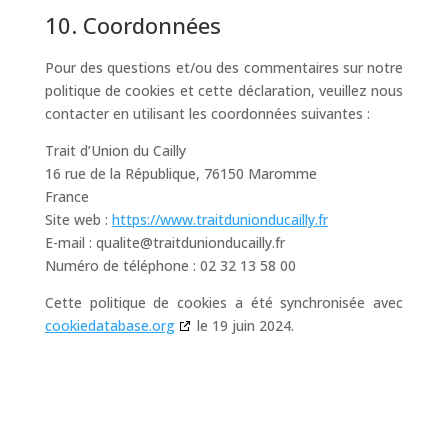
10. Coordonnées
Pour des questions et/ou des commentaires sur notre
politique de cookies et cette déclaration, veuillez nous
contacter en utilisant les coordonnées suivantes :
Trait d’Union du Cailly
16 rue de la République, 76150 Maromme
France
Site web :
https://www.traitdunionducailly.fr
E-mail :
qualite@
traitdunionducailly.fr
Numéro de téléphone : 02 32 13 58 00
Cette politique de cookies a été synchronisée avec
cookiedatabase.org
le 19 juin 2024.