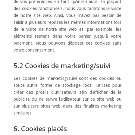
de vos préférences en tant qu’internaute. En plaçant
des cookies fonctionnels, nous vous facilitons la visite
de notre site web. Ainsi, vous n’avez pas besoin de
saisir à plusieurs reprises les mêmes informations lors
de la visite de notre site web et, par exemple, les
éléments restent dans votre panier jusqu’à votre
paiement. Nous pouvons déposer ces cookies sans
votre consentement.
5.2 Cookies de marketing/suivi
Les cookies de marketing/suivi sont des cookies ou
toute autre forme de stockage local, utilisés pour
créer des profils d’utilisateurs afin d’afficher de la
publicité ou de suivre l’utilisateur sur ce site web ou
sur plusieurs sites web dans des finalités marketing
similaires.
6. Cookies placés