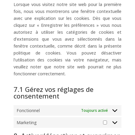
divers
Lorsque vous visitez notre site web pour la première
fois, nous vous montrerons une fenêtre contextuelle
avec une explication sur les cookies. Dès que vous
cliquez sur « Enregistrer les préférences » vous nous
autorisez à utiliser les catégories de cookies et
d’extensions que vous avez sélectionnés dans la
fenêtre contextuelle, comme décrit dans la présente
politique de cookies. Vous pouvez désactiver
l’utilisation des cookies via votre navigateur, mais
veuillez noter que notre site web pourrait ne plus
fonctionner correctement.
7.1 Gérez vos réglages de
consentement
Fonctionnel
Toujours activé
Marketing
Marketing