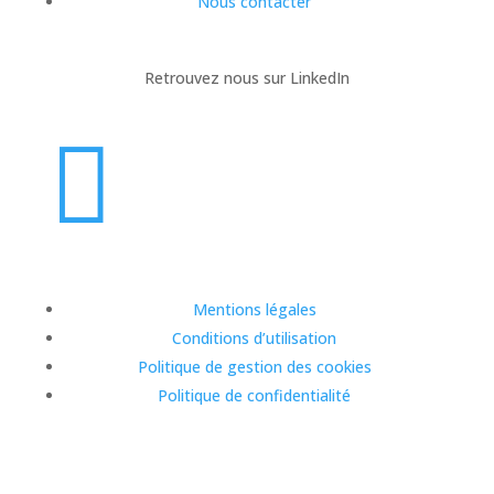
Nous contacter
Retrouvez nous sur LinkedIn

Mentions légales
Conditions d’utilisation
Politique de gestion des cookies
Politique de confidentialité