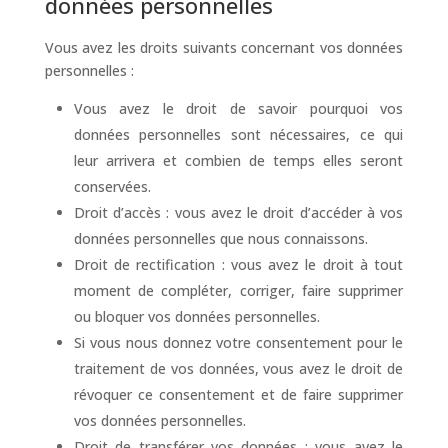
données personnelles
Vous avez les droits suivants concernant vos données
personnelles :
Vous avez le droit de savoir pourquoi vos
données personnelles sont nécessaires, ce qui
leur arrivera et combien de temps elles seront
conservées.
Droit d’accès : vous avez le droit d’accéder à vos
données personnelles que nous connaissons.
Droit de rectification : vous avez le droit à tout
moment de compléter, corriger, faire supprimer
ou bloquer vos données personnelles.
Si vous nous donnez votre consentement pour le
traitement de vos données, vous avez le droit de
révoquer ce consentement et de faire supprimer
vos données personnelles.
Droit de transférer vos données : vous avez le