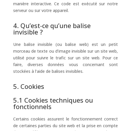
manière interactive. Ce code est exécuté sur notre
serveur ou sur votre appareil.
4. Qu’est-ce qu’une balise
invisible ?
Une balise invisible (ou balise web) est un petit
morceau de texte ou d’image invisible sur un site web,
utilisé pour suivre le trafic sur un site web. Pour ce
faire, diverses données vous concernant sont
stockées à l’aide de balises invisibles.
5. Cookies
5.1 Cookies techniques ou
fonctionnels
Certains cookies assurent le fonctionnement correct
de certaines parties du site web et la prise en compte