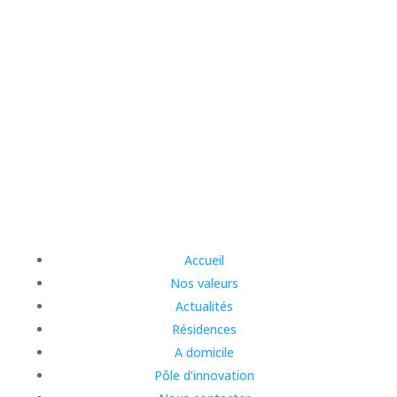
Accueil
Nos valeurs
Actualités
Résidences
A domicile
Pôle d’innovation