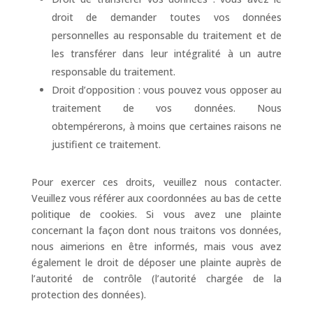
droit de demander toutes vos données
personnelles au responsable du traitement et de
les transférer dans leur intégralité à un autre
responsable du traitement.
Droit d’opposition : vous pouvez vous opposer au
traitement de vos données. Nous
obtempérerons, à moins que certaines raisons ne
justifient ce traitement.
Pour exercer ces droits, veuillez nous contacter.
Veuillez vous référer aux coordonnées au bas de cette
politique de cookies. Si vous avez une plainte
concernant la façon dont nous traitons vos données,
nous aimerions en être informés, mais vous avez
également le droit de déposer une plainte auprès de
l’autorité de contrôle (l’autorité chargée de la
protection des données).