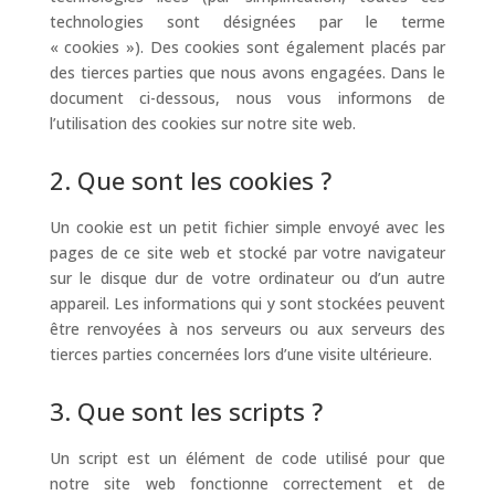
technologies sont désignées par le terme
« cookies »). Des cookies sont également placés par
des tierces parties que nous avons engagées. Dans le
document ci-dessous, nous vous informons de
l’utilisation des cookies sur notre site web.
2. Que sont les cookies ?
Un cookie est un petit fichier simple envoyé avec les
pages de ce site web et stocké par votre navigateur
sur le disque dur de votre ordinateur ou d’un autre
appareil. Les informations qui y sont stockées peuvent
être renvoyées à nos serveurs ou aux serveurs des
tierces parties concernées lors d’une visite ultérieure.
3. Que sont les scripts ?
Un script est un élément de code utilisé pour que
notre site web fonctionne correctement et de