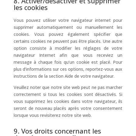
8. Activer/désactiver et supprimer
les cookies
Vous pouvez utiliser votre navigateur internet pour
supprimer automatiquement ou manuellement les
cookies. Vous pouvez également spécifier que
certains cookies ne peuvent pas être placés. Une autre
option consiste à modifier les réglages de votre
navigateur Internet afin que vous receviez un
message à chaque fois qu’un cookie est placé. Pour
plus d’informations sur ces options, reportez-vous aux
instructions de la section Aide de votre navigateur.
Veuillez noter que notre site web peut ne pas marcher
correctement si tous les cookies sont désactivés. Si
vous supprimez les cookies dans votre navigateur, ils
seront de nouveau placés après votre consentement
lorsque vous revisiterez notre site web.
9. Vos droits concernant les