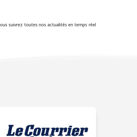
Vous suivrez toutes nos actualités en temps réel