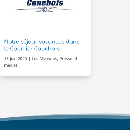
Notre séjour vacances dans
le Courrier Cauchois
13 Juin 2025
|
Les Myosotis
,
Presse et
médias