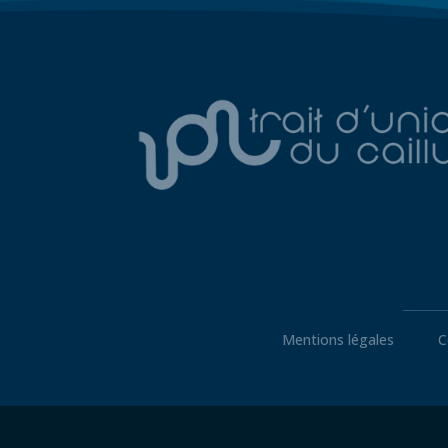
Mentions légales
C