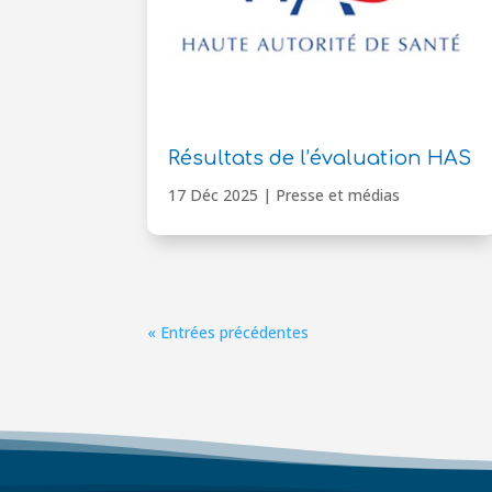
Résultats de l’évaluation HAS
17 Déc 2025
|
Presse et médias
« Entrées précédentes