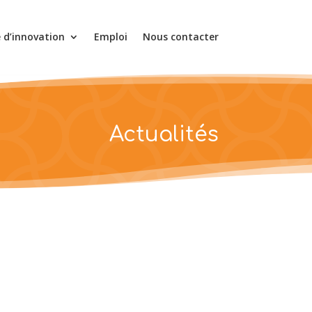
e d’innovation
Emploi
Nous contacter
Actualités