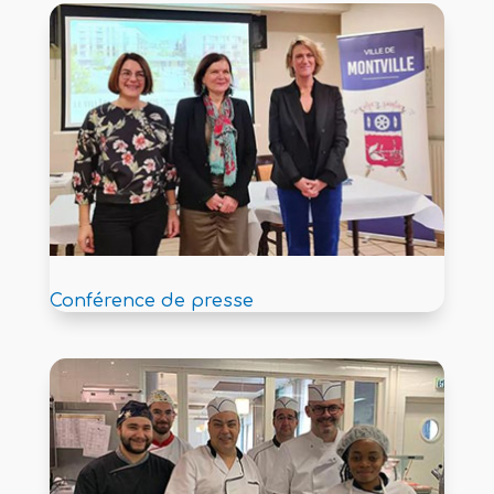
Conférence de presse