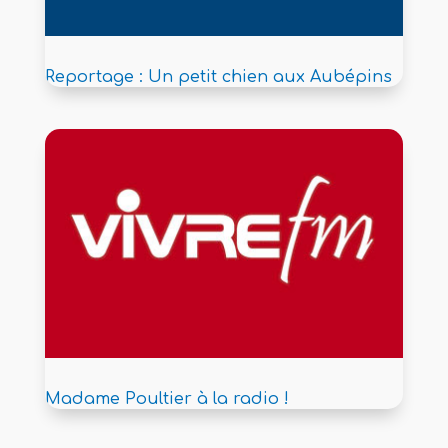
Reportage : Un petit chien aux Aubépins
Madame Poultier à la radio !