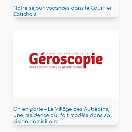
Notre séjour vacances dans le Courrier
Cauchois
On en parle – Le Villâge des Aubépins,
une résidence qui fait modèle dans sa
vision domiciliaire