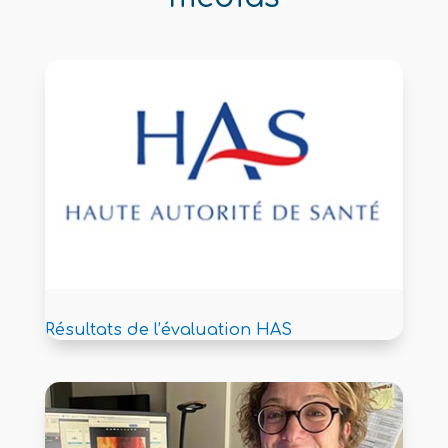
Résultats de l’évaluation HAS