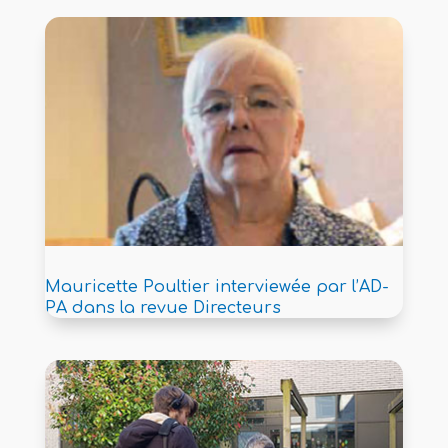
Mauricette Poultier interviewée par l’AD-
PA dans la revue Directeurs