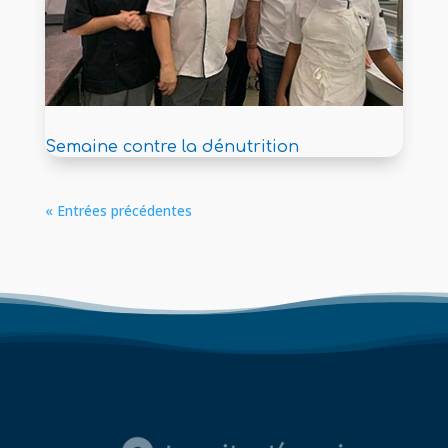
Semaine contre la dénutrition
« Entrées précédentes