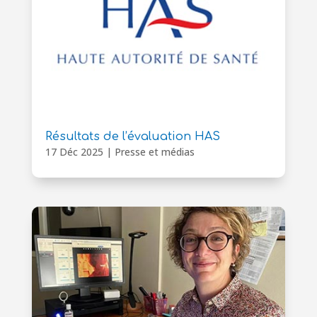
Résultats de l’évaluation HAS
17 Déc 2025
|
Presse et médias