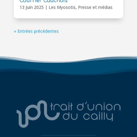
Courrier Cauchois
13 Juin 2025
|
Les Myosotis
,
Presse et médias
« Entrées précédentes