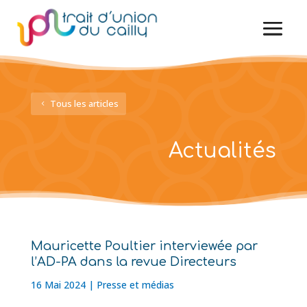
Tous les articles
Actualités
Mauricette Poultier interviewée par
l’AD-PA dans la revue Directeurs
16 Mai 2024
|
Presse et médias