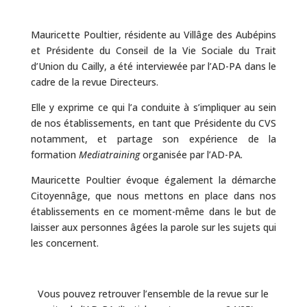
Mauricette Poultier, résidente au Villâge des Aubépins
et Présidente du Conseil de la Vie Sociale du Trait
d’Union du Cailly, a été interviewée par l’AD-PA dans le
cadre de la revue Directeurs.
Elle y exprime ce qui l’a conduite à s’impliquer au sein
de nos établissements, en tant que Présidente du CVS
notamment, et partage son expérience de la
formation
Mediatraining
organisée par l’AD-PA.
Mauricette Poultier évoque également la démarche
Citoyennâge, que nous mettons en place dans nos
établissements en ce moment-même dans le but de
laisser aux personnes âgées la parole sur les sujets qui
les concernent.
Vous pouvez retrouver l’ensemble de la revue sur le