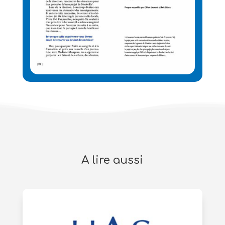
A lire aussi