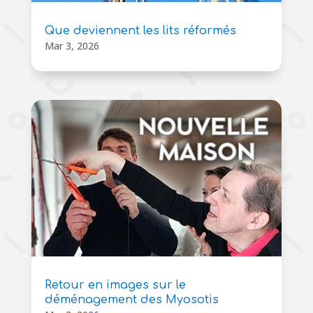
Que deviennent les lits réformés
Mar 3, 2026
Retour en images sur le
déménagement des Myosotis