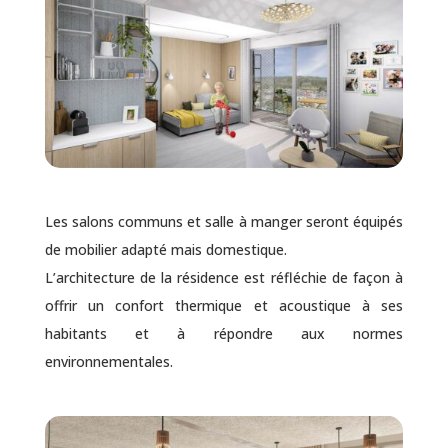
Les salons communs et salle à manger seront équipés
de mobilier adapté mais domestique.
L’architecture de la résidence est réfléchie de façon à
offrir un confort thermique et acoustique à ses
habitants et à répondre aux normes
environnementales.