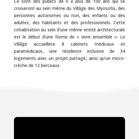
Ce sont des publics de 0 à plus de 100 ans qui se
croiseront au sein même du Villâge des Myosotis, des
personnes autonomes ou non, des enfants ou des
adultes, des habitants et des professionnels. Cette
cohabitation au sein d’une même entité architecturale
est le début d’une forme de « vivre ensemble ». Le
Villâge accueillera 8 cabinets médicaux et
paramédicaux, une résidence inclusive de 34
logements avec un projet partagé, ainsi qu’un micro-
crèche de 12 berceaux.