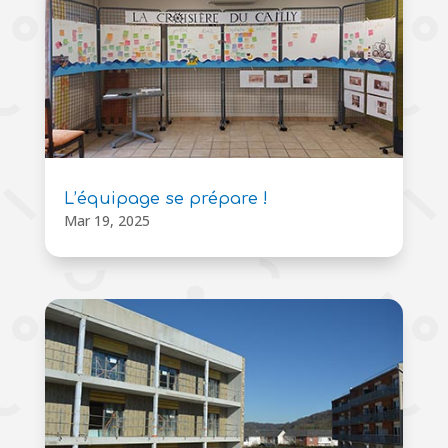
L’équipage se prépare !
Mar 19, 2025