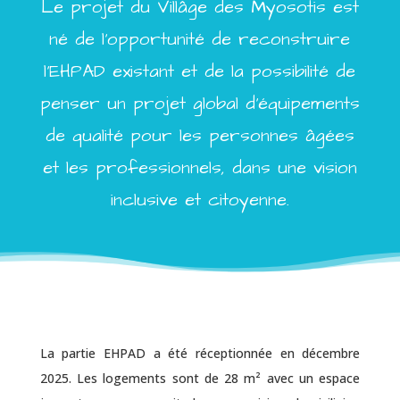
Le projet du Villâge des Myosotis est
né de l’opportunité de reconstruire
l’EHPAD existant et de la possibilité de
penser un projet global d’équipements
de qualité pour les personnes âgées
et les professionnels, dans une vision
inclusive et citoyenne.
La partie EHPAD a été réceptionnée en décembre
2025. Les logements sont de 28 m² avec un espace