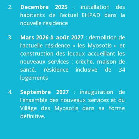
Decembre 2025
: installation des
habitants de l’actuel EHPAD dans la
nouvelle résidence
Mars 2026 à août 2027
: démolition de
l’actuelle résidence « les Myosotis » et
construction des locaux accueillant les
nouveaux services : crèche, maison de
santé, résidence inclusive de 34
logements
Septembre 2027
: inauguration de
l’ensemble des nouveaux services et du
Villâge des Myosotis dans sa forme
définitive.