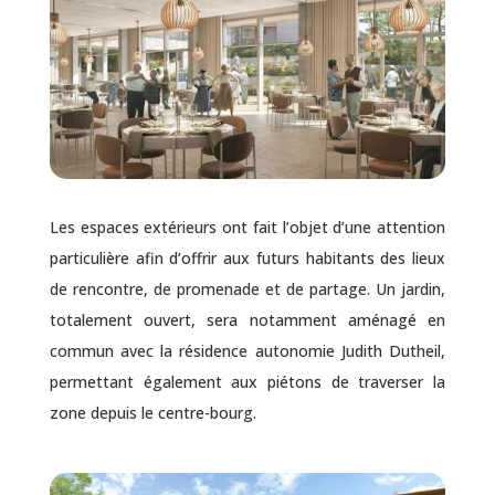
Les espaces extérieurs ont fait l’objet d’une attention
particulière afin d’offrir aux futurs habitants des lieux
de rencontre, de promenade et de partage. Un jardin,
totalement ouvert, sera notamment aménagé en
commun avec la résidence autonomie Judith Dutheil,
permettant également aux piétons de traverser la
zone depuis le centre-bourg.