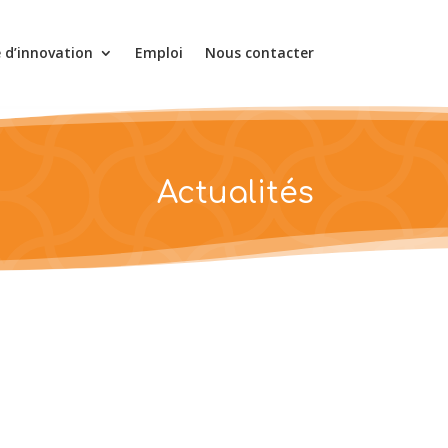
e d’innovation
Emploi
Nous contacter
Actualités