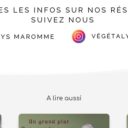
A lire aussi