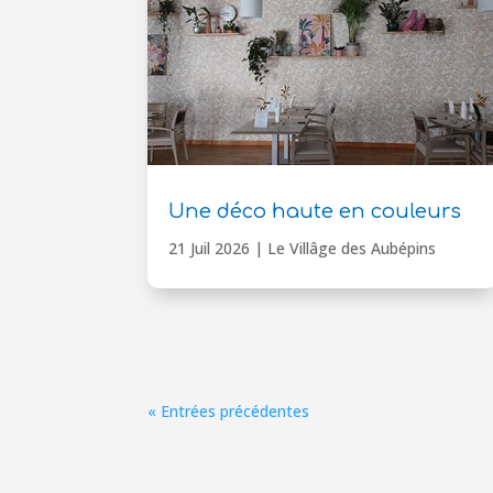
Une déco haute en couleurs
21 Juil 2026
|
Le Villâge des Aubépins
« Entrées précédentes