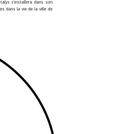
talys s’installera dans son
s dans la vie de la ville de