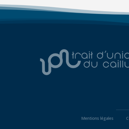
Mentions légales
C