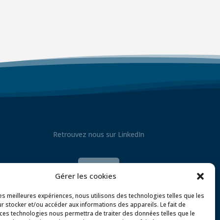
Retrouvez nous sur LinkedIn

Gérer les cookies
les meilleures expériences, nous utilisons des technologies telles que les
r stocker et/ou accéder aux informations des appareils. Le fait de
 ces technologies nous permettra de traiter des données telles que le