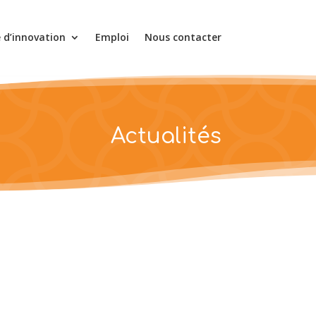
e d’innovation
Emploi
Nous contacter
Actualités