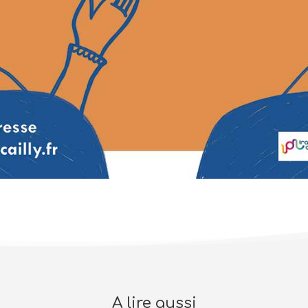
A lire aussi