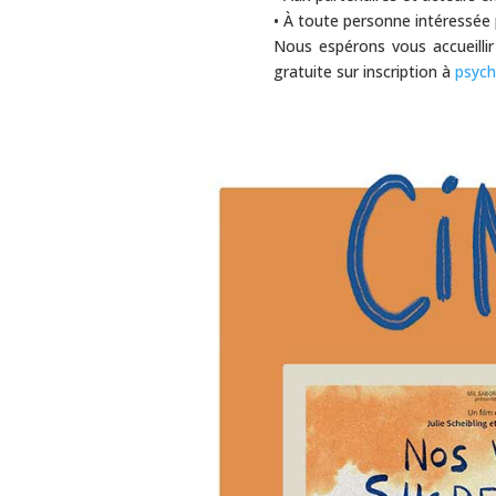
• À toute personne intéressée 
Nous espérons vous accueillir
gratuite sur inscription à
psych