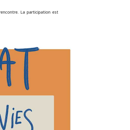
encontre. La participation est