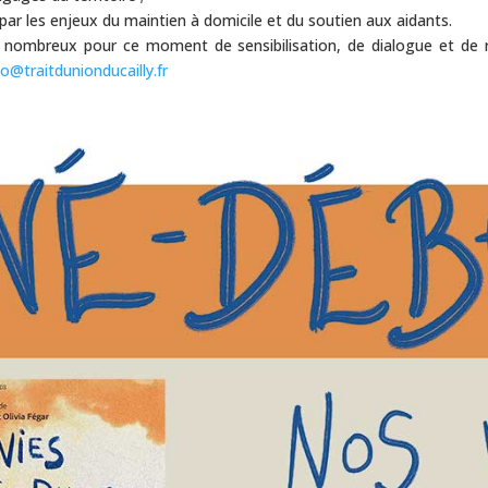
par les enjeux du maintien à domicile et du soutien aux aidants.
 nombreux pour ce moment de sensibilisation, de dialogue et de r
o@traitdunionducailly.fr