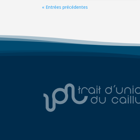
« Entrées précédentes