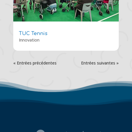
TUC Tennis
Innovation
« Entrées précédentes
Entrées suivantes »