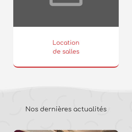
Location
de salles
Nos dernières actualités