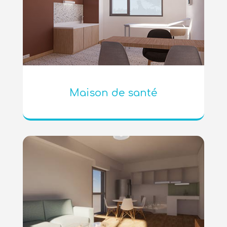
Maison de santé