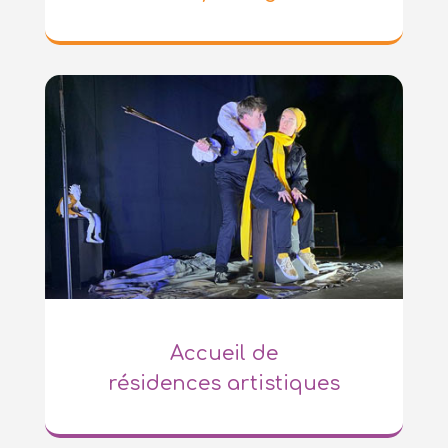
Accueil de
résidences artistiques