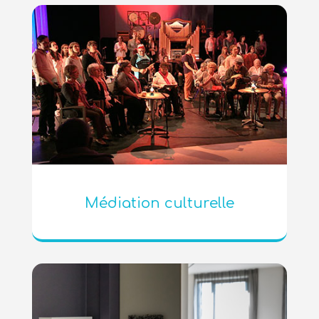
Médiation culturelle