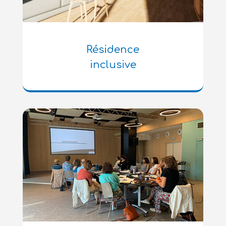
Résidence
inclusive