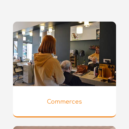
Commerces