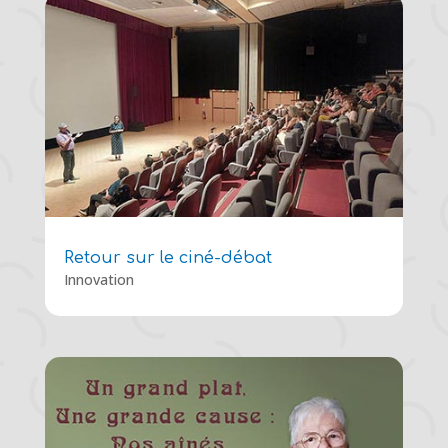
Retour sur le ciné-débat
Innovation