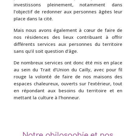
investissons pleinement, notamment dans
l’objectif de redonner aux personnes âgées leur
place dans la cité.
Mais nous avons également à cœur de faire de
nos résidences des lieux contribuant à offrir
différents services aux personnes du territoire
sans qu’il soit question d’âge.
De nombreux services ont donc été mis en place
au sein du Trait d’Union du Cailly, avec pour fil
rouge la volonté de faire de nos maisons des
espaces chaleureux, ouverts sur l’extérieur, tout
en répondant aux besoins du territoire et en
mettant la culture à l’honneur.
Notre philosophie et nos