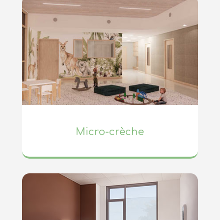
Micro-crèche