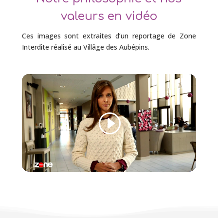
valeurs en vidéo
Ces images sont extraites d’un reportage de Zone
Interdite réalisé au Villâge des Aubépins.