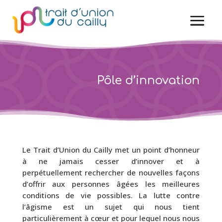
Pôle d’innovation
Le Trait d’Union du Cailly met un point d’honneur
à ne jamais cesser d’innover et à
perpétuellement rechercher de nouvelles façons
d’offrir aux personnes âgées les meilleures
conditions de vie possibles. La lutte contre
l’âgisme est un sujet qui nous tient
particulièrement à cœur et pour lequel nous nous